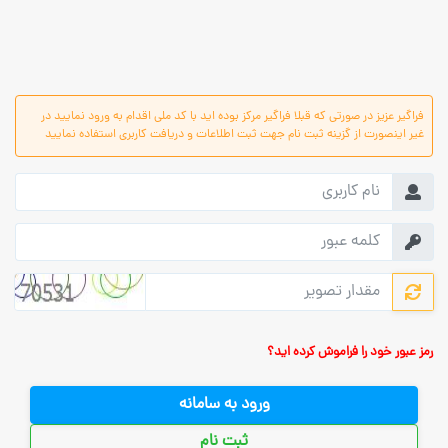
فراگیر عزیز در صورتی که قبلا فراگیر مرکز بوده اید با کد ملی اقدام به ورود نمایید در
غیر اینصورت از گزینه ثبت نام جهت ثبت اطلاعات و دریافت کاربری استفاده نمایید
رمز عبور خود را فراموش کرده اید؟
ورود به سامانه
ثبت نام