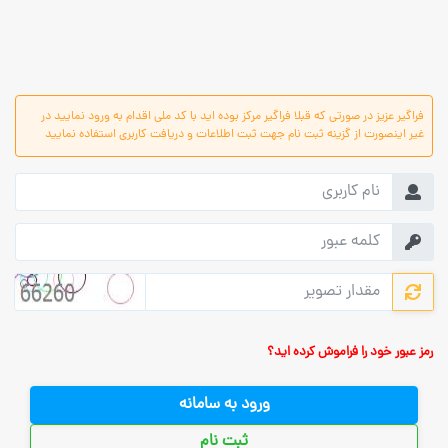
فراگیر عزیز در صورتی که قبلا فراگیر مرکز بوده اید با کد ملی اقدام به ورود نمایید در
غیر اینصورت از گزینه ثبت نام جهت ثبت اطلاعات و دریافت کاربری استفاده نمایید
رمز عبور خود را فراموش کرده اید؟
ورود به سامانه
ثبت نام