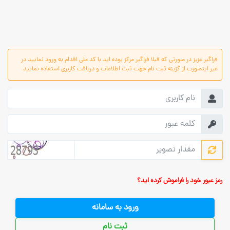
فراگیر عزیز در صورتی که قبلا فراگیر مرکز بوده اید با کد ملی اقدام به ورود نمایید در
غیر اینصورت از گزینه ثبت نام جهت ثبت اطلاعات و دریافت کاربری استفاده نمایید
رمز عبور خود را فراموش کرده اید؟
ورود به سامانه
ثبت نام