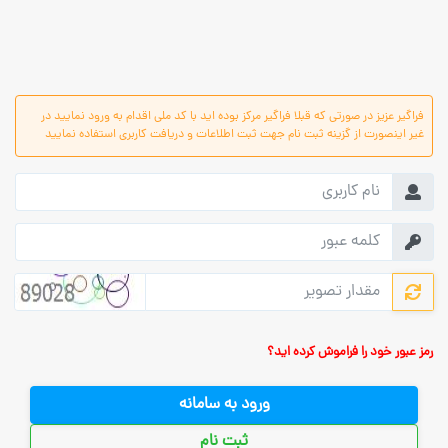
فراگیر عزیز در صورتی که قبلا فراگیر مرکز بوده اید با کد ملی اقدام به ورود نمایید در
غیر اینصورت از گزینه ثبت نام جهت ثبت اطلاعات و دریافت کاربری استفاده نمایید
رمز عبور خود را فراموش کرده اید؟
ورود به سامانه
ثبت نام