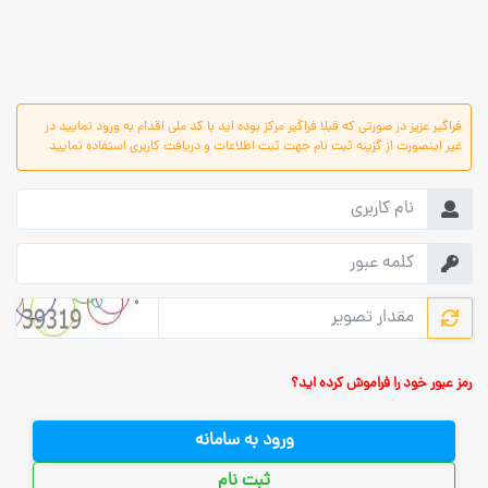
فراگیر عزیز در صورتی که قبلا فراگیر مرکز بوده اید با کد ملی اقدام به ورود نمایید در
غیر اینصورت از گزینه ثبت نام جهت ثبت اطلاعات و دریافت کاربری استفاده نمایید
رمز عبور خود را فراموش کرده اید؟
ورود به سامانه
ثبت نام