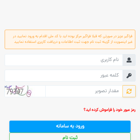
فراگیر عزیز در صورتی که قبلا فراگیر مرکز بوده اید با کد ملی اقدام به ورود نمایید در
غیر اینصورت از گزینه ثبت نام جهت ثبت اطلاعات و دریافت کاربری استفاده نمایید
رمز عبور خود را فراموش کرده اید؟
ورود به سامانه
ثبت نام