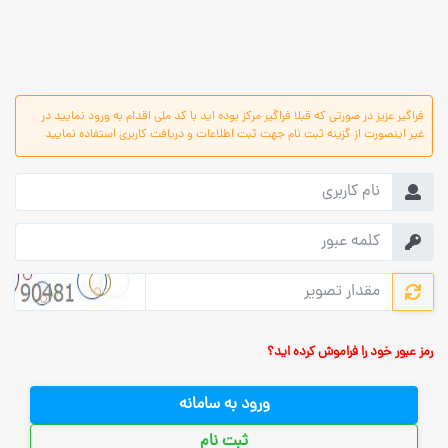
فراگیر عزیز در صورتی که قبلا فراگیر مرکز بوده اید با کد ملی اقدام به ورود نمایید در
غیر اینصورت از گزینه ثبت نام جهت ثبت اطلاعات و دریافت کاربری استفاده نمایید
رمز عبور خود را فراموش کرده اید؟
ورود به سامانه
ثبت نام