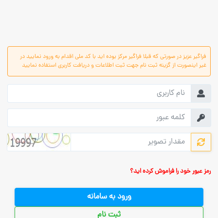
فراگیر عزیز در صورتی که قبلا فراگیر مرکز بوده اید با کد ملی اقدام به ورود نمایید در
غیر اینصورت از گزینه ثبت نام جهت ثبت اطلاعات و دریافت کاربری استفاده نمایید
رمز عبور خود را فراموش کرده اید؟
ورود به سامانه
ثبت نام