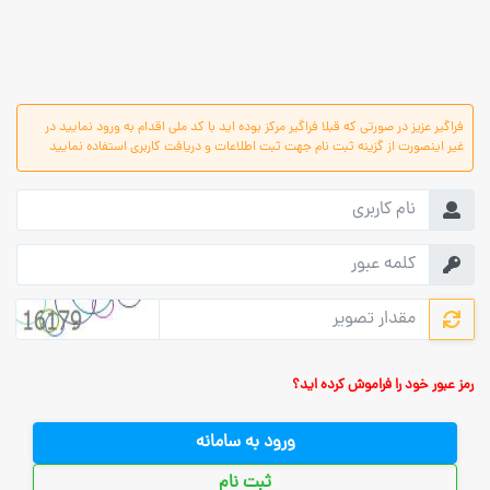
فراگیر عزیز در صورتی که قبلا فراگیر مرکز بوده اید با کد ملی اقدام به ورود نمایید در
غیر اینصورت از گزینه ثبت نام جهت ثبت اطلاعات و دریافت کاربری استفاده نمایید
رمز عبور خود را فراموش کرده اید؟
ورود به سامانه
ثبت نام