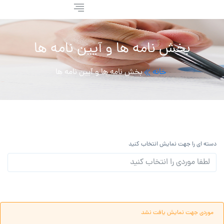
بخش نامه ها و آیین نامه ها
خانه
بخش نامه ها و آیین نامه ها
دسته ای را جهت نمایش انتخاب کنید
موردی جهت نمایش یافت نشد